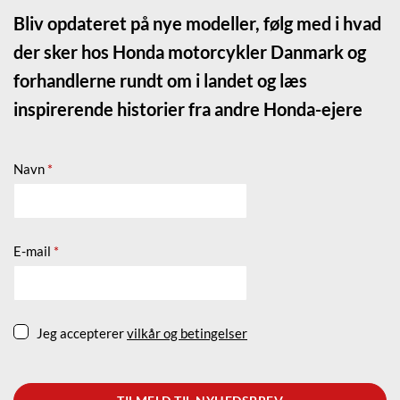
Bliv opdateret på nye modeller, følg med i hvad
der sker hos Honda motorcykler Danmark og
forhandlerne rundt om i landet og læs
inspirerende historier fra andre Honda-ejere
Navn
*
E-mail
*
Jeg accepterer
vilkår og betingelser