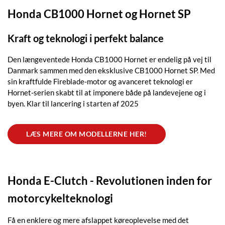
Honda CB1000 Hornet og Hornet SP
Kraft og teknologi i perfekt balance
Den længeventede Honda CB1000 Hornet er endelig på vej til
Danmark sammen med den eksklusive CB1000 Hornet SP. Med
sin kraftfulde Fireblade-motor og avanceret teknologi er
Hornet-serien skabt til at imponere både på landevejene og i
byen. Klar til lancering i starten af 2025
LÆS MERE OM MODELLERNE HER!
Honda E-Clutch - Revolutionen inden for
motorcykelteknologi
Få en enklere og mere afslappet køreoplevelse med det