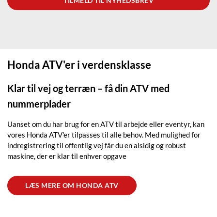
Honda ATV'er i verdensklasse
Klar til vej og terræn – få din ATV med
nummerplader
Uanset om du har brug for en ATV til arbejde eller eventyr, kan
vores Honda ATV'er tilpasses til alle behov. Med mulighed for
indregistrering til offentlig vej får du en alsidig og robust
maskine, der er klar til enhver opgave
LÆS MERE OM HONDA ATV