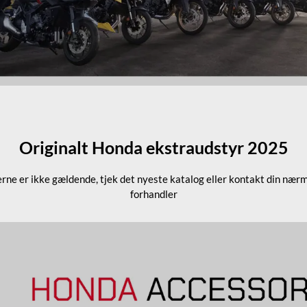
Originalt Honda ekstraudstyr 2025
erne er ikke gældende, tjek det nyeste katalog eller kontakt din nær
forhandler