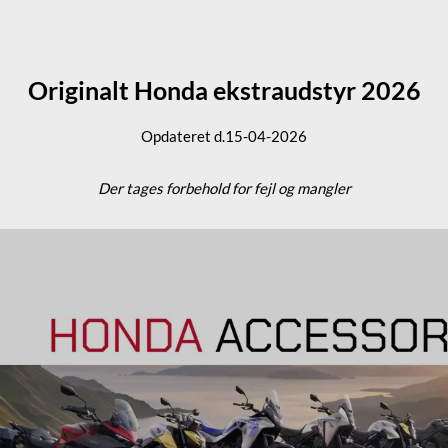
Originalt Honda ekstraudstyr 2026
Opdateret d.15-04-2026
Der tages forbehold for fejl og mangler