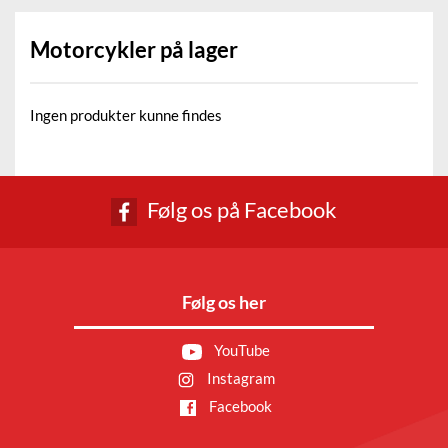
Motorcykler på lager
Ingen produkter kunne findes
Følg os på Facebook
Følg os her
YouTube
Instagram
Facebook