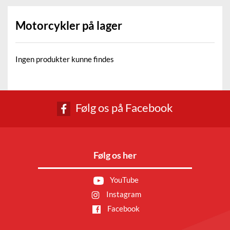
Motorcykler på lager
Ingen produkter kunne findes
Følg os på Facebook
Følg os her
YouTube
Instagram
Facebook