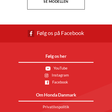
SE MODELLEN
Følg os på Facebook
Følg os her
YouTube
Instagram
Facebook
Om Honda Danmark
Privatlivspolitik