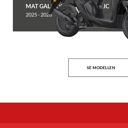
MAT GALAXY BLACK METALLIC
2025 - 2026
SE MODELLEN