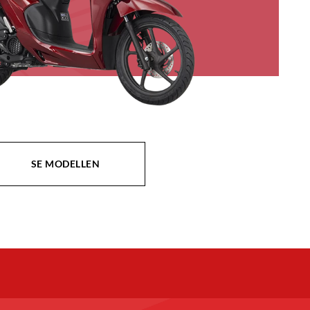
ED
SE MODELLEN