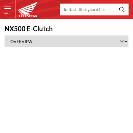
Menu
NX500 E-Clutch