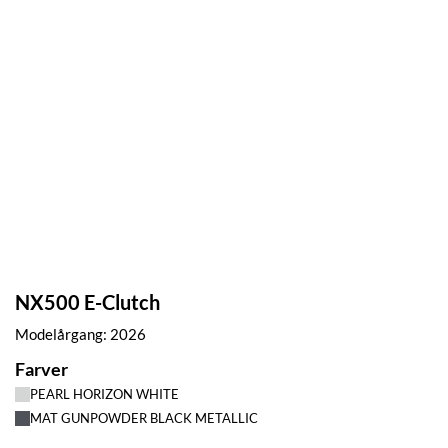
NX500 E-Clutch
Modelårgang: 2026
Farver
PEARL HORIZON WHITE
MAT GUNPOWDER BLACK METALLIC