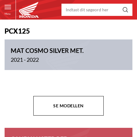
Menu
PCX125
MAT COSMO SILVER MET.
2021 - 2022
SE MODELLEN