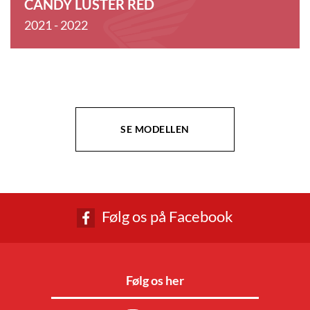
CANDY LUSTER RED
2021 - 2022
SE MODELLEN
Følg os på Facebook
Følg os her