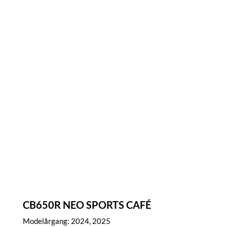
CB650R NEO SPORTS CAFÉ
Modelårgang: 2024, 2025