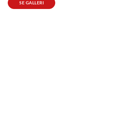
SE GALLERI