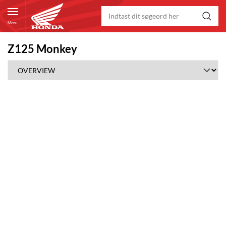
Menu
Z125 Monkey