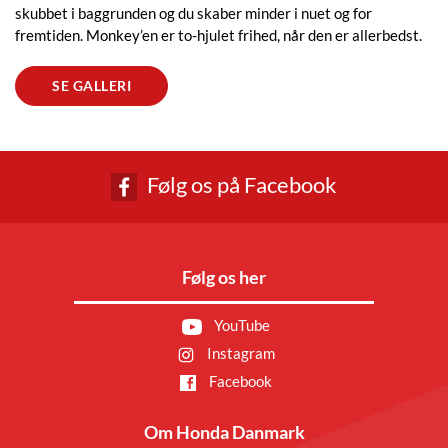
skubbet i baggrunden og du skaber minder i nuet og for
fremtiden. Monkey’en er to-hjulet frihed, når den er allerbedst.
SE GALLERI
Følg os på Facebook
Følg os her
YouTube
Instagram
Facebook
Om Honda Danmark